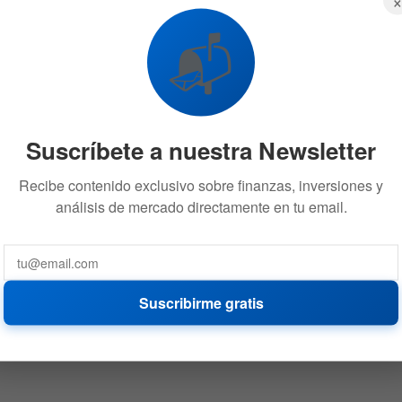
📬
Suscríbete a nuestra Newsletter
Recibe contenido exclusivo sobre finanzas, inversiones y
análisis de mercado directamente en tu email.
Suscribirme gratis