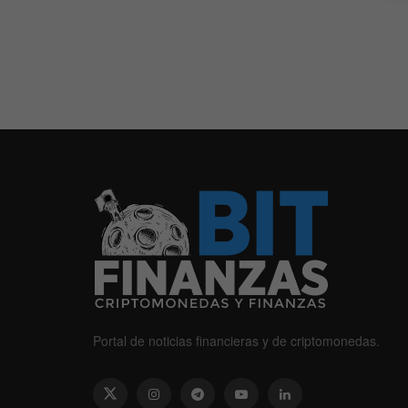
Portal de noticias financieras y de criptomonedas.