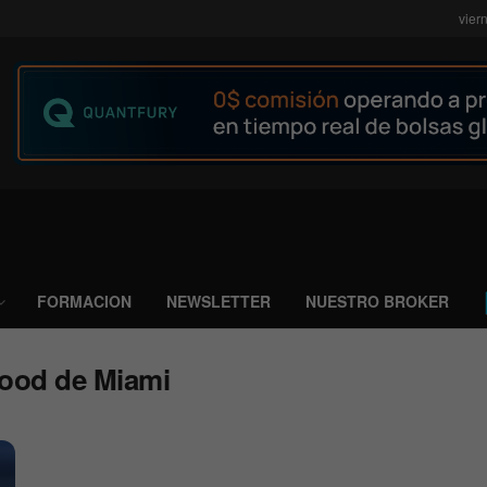
vier
FORMACION
NEWSLETTER
NUESTRO BROKER
ood de Miami