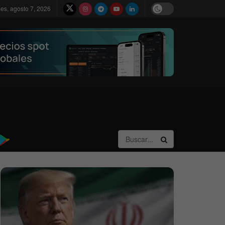
nes, agosto 7, 2026