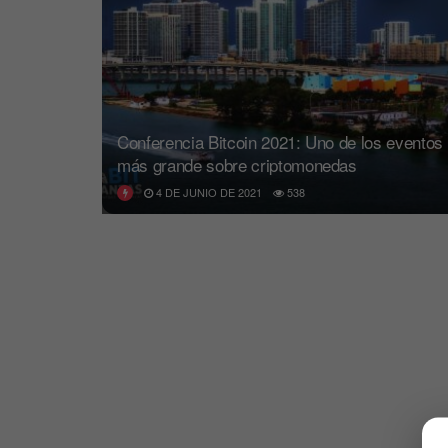
Conferencia Bitcoin 2021: Uno de los eventos
más grande sobre criptomonedas
4 DE JUNIO DE 2021
538