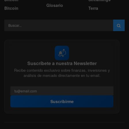
Glosario
Bitcoin
Terra
📬
Suscríbete a nuestra Newsletter
Recibe contenido exclusivo sobre finanzas, inversiones y
análisis de mercado directamente en tu email.
Suscribirme