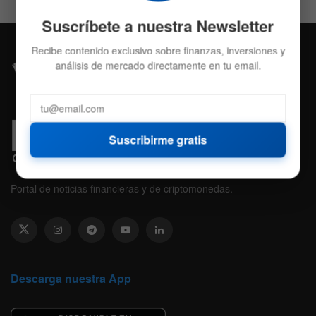
Suscríbete a nuestra Newsletter
Recibe contenido exclusivo sobre finanzas, inversiones y
análisis de mercado directamente en tu email.
Suscribirme gratis
Portal de noticias financieras y de criptomonedas.
Descarga nuestra App