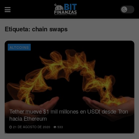
Etiqueta:
chain swaps
ALTCOINS
Tether mueve $1 mil millones en USDt desde Tron
hacia Ethereum
21 DE AGOSTO DE 2020
533