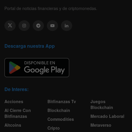
Portal de noticias financieras y de criptomonedas.
Descarga nuestra App
De Interes:
Acciones
Bitfinanzas Tv
Juegos
Blockchain
Al Cierre Con
Blockchain
Bitfinanzas
Mercado Laboral
Commodities
Altcoins
Metaverso
Cripto