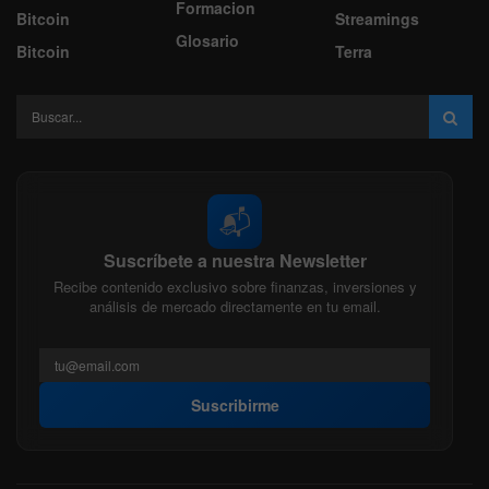
Formacion
Bitcoin
Streamings
Glosario
Bitcoin
Terra
📬
Suscríbete a nuestra Newsletter
Recibe contenido exclusivo sobre finanzas, inversiones y
análisis de mercado directamente en tu email.
Suscribirme