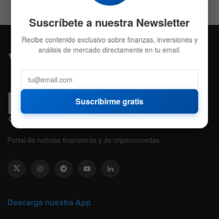
Suscríbete a nuestra Newsletter
Recibe contenido exclusivo sobre finanzas, inversiones y
análisis de mercado directamente en tu email.
Suscribirme gratis
Portal de noticias financieras y de criptomonedas.
Descarga nuestra App