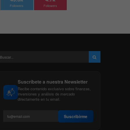
Followers
Followers
Suscríbete a nuestra Newsletter
Recibe contenido exclusivo sobre finanzas,
📬
inversiones y análisis de mercado
directamente en tu email.
Suscribirme