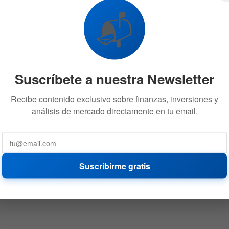
📬
Suscríbete a nuestra Newsletter
Recibe contenido exclusivo sobre finanzas, inversiones y
análisis de mercado directamente en tu email.
Suscribirme gratis