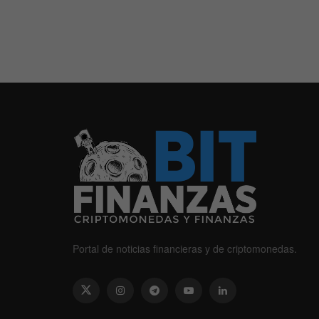
Portal de noticias financieras y de criptomonedas.