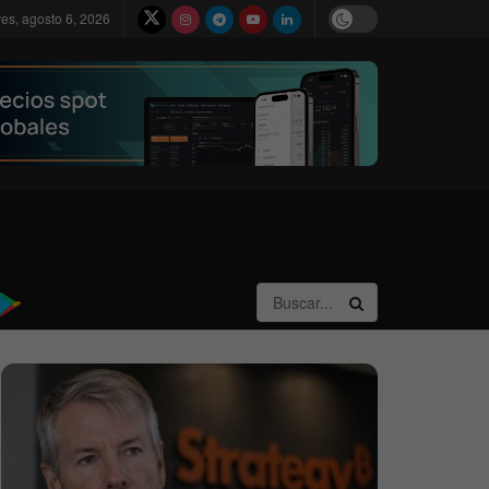
ves, agosto 6, 2026