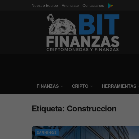
Nuestro Equipo
Anunciate
Contactanos
FINANZAS
CRIPTO
HERRAMIENTAS
Etiqueta:
Construccion
EARNINGS