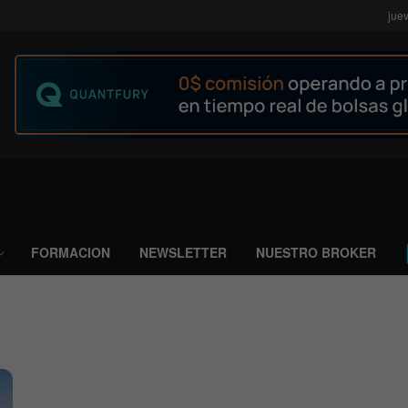
jue
FORMACION
NEWSLETTER
NUESTRO BROKER