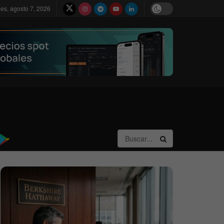
nes, agosto 7, 2026