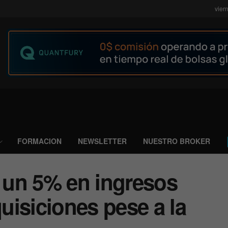
vier
FORMACION
NEWSLETTER
NUESTRO BROKER
 un 5% en ingresos
isiciones pese a la