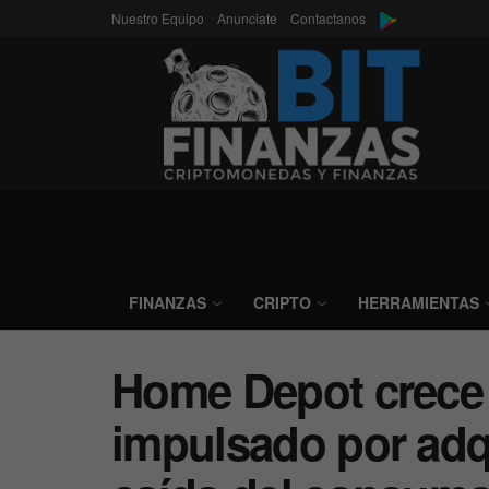
Nuestro Equipo
Anunciate
Contactanos
FINANZAS
CRIPTO
HERRAMIENTAS
Home Depot crece
impulsado por adqu