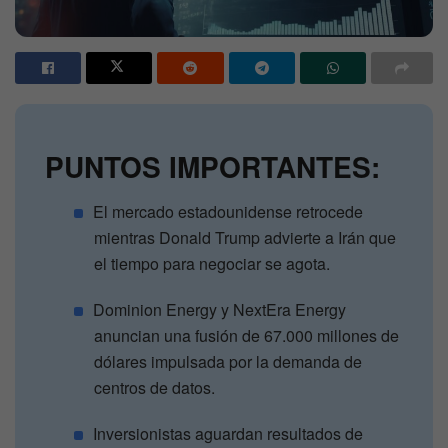
PUNTOS IMPORTANTES:
El mercado estadounidense retrocede
mientras Donald Trump advierte a Irán que
el tiempo para negociar se agota.
Dominion Energy y NextEra Energy
anuncian una fusión de 67.000 millones de
dólares impulsada por la demanda de
centros de datos.
Inversionistas aguardan resultados de