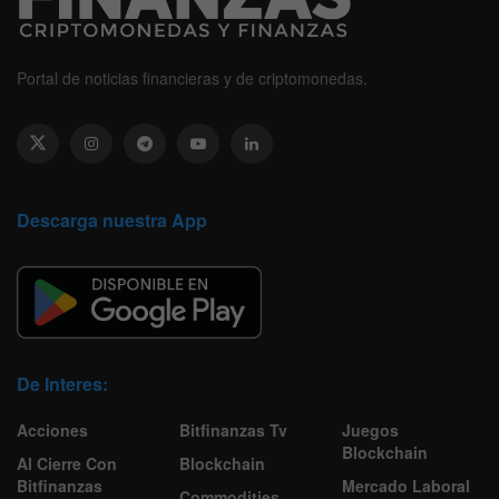
Portal de noticias financieras y de criptomonedas.
Descarga nuestra App
De Interes:
Acciones
Bitfinanzas Tv
Juegos
Blockchain
Al Cierre Con
Blockchain
Bitfinanzas
Mercado Laboral
Commodities