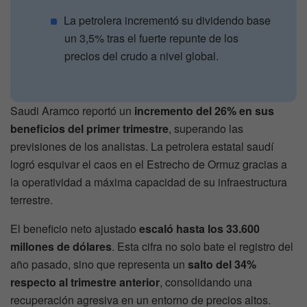
La petrolera incrementó su dividendo base
un 3,5% tras el fuerte repunte de los
precios del crudo a nivel global.
Saudi Aramco reportó un
incremento del 26% en sus
beneficios del primer trimestre
, superando las
previsiones de los analistas. La petrolera estatal saudí
logró esquivar el caos en el Estrecho de Ormuz gracias a
la operatividad a máxima capacidad de su infraestructura
terrestre.
El beneficio neto ajustado
escaló hasta los 33.600
millones de dólares
. Esta cifra no solo bate el registro del
año pasado, sino que representa un
salto del 34%
respecto al trimestre anterior
, consolidando una
recuperación agresiva en un entorno de precios altos.