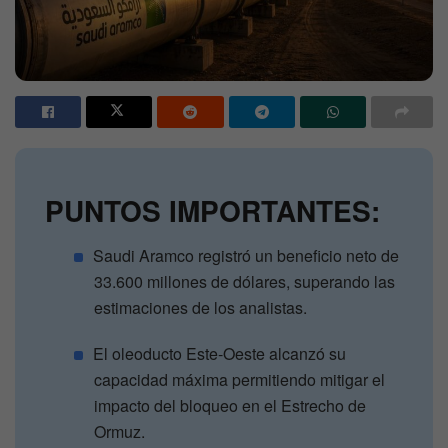
PUNTOS IMPORTANTES:
Saudi Aramco registró un beneficio neto de
33.600 millones de dólares, superando las
estimaciones de los analistas.
El oleoducto Este-Oeste alcanzó su
capacidad máxima permitiendo mitigar el
impacto del bloqueo en el Estrecho de
Ormuz.