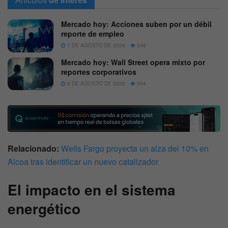
Mercado hoy: Acciones suben por un débil
reporte de empleo
7 DE AGOSTO DE 2026
546
Mercado hoy: Wall Street opera mixto por
reportes corporativos
6 DE AGOSTO DE 2026
554
Relacionado:
Wells Fargo proyecta un alza del 10% en
Alcoa tras identificar un nuevo catalizador
El impacto en el sistema
energético