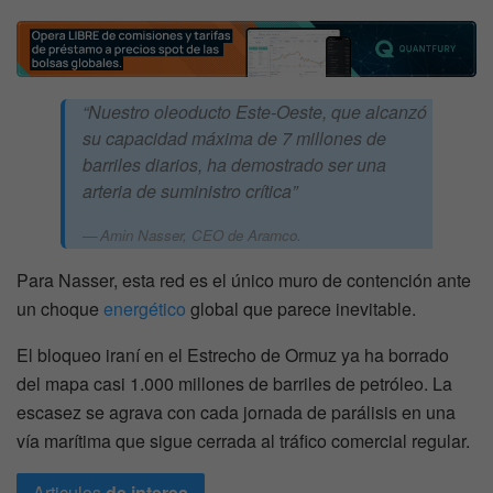
“Nuestro oleoducto Este-Oeste, que alcanzó
su capacidad máxima de 7 millones de
barriles diarios, ha demostrado ser una
arteria de suministro crítica”
Amin Nasser, CEO de Aramco.
Para Nasser, esta red es el único muro de contención ante
un choque
energético
global que parece inevitable.
El bloqueo iraní en el Estrecho de Ormuz ya ha borrado
del mapa casi 1.000 millones de barriles de petróleo. La
escasez se agrava con cada jornada de parálisis en una
vía marítima que sigue cerrada al tráfico comercial regular.
Articulos
de interes