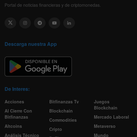
Portal de noticias financieras y de criptomonedas.
Descarga nuestra App
De Interes:
Acciones
Bitfinanzas Tv
Juegos
Blockchain
Al Cierre Con
Blockchain
Bitfinanzas
Mercado Laboral
Commodities
Altcoins
Metaverso
Cripto
Análisis Técnico
Mundo