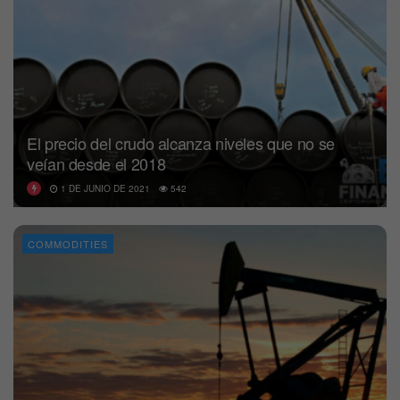
El precio del crudo alcanza niveles que no se
veían desde el 2018
1 DE JUNIO DE 2021
542
COMMODITIES