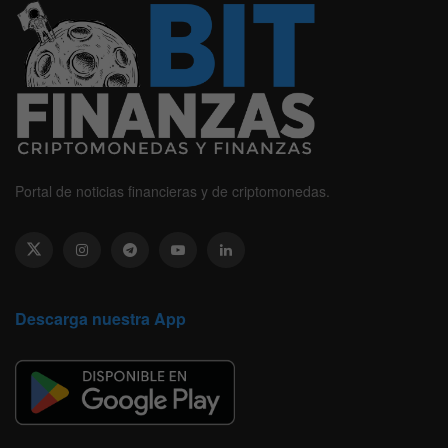
Portal de noticias financieras y de criptomonedas.
Descarga nuestra App