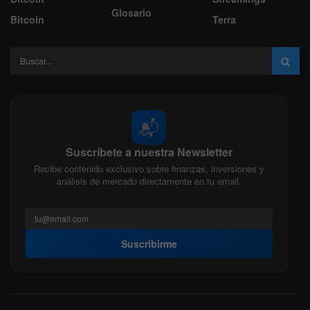
Glosario
Bitcoin
Terra
📬
Suscríbete a nuestra Newsletter
Recibe contenido exclusivo sobre finanzas, inversiones y
análisis de mercado directamente en tu email.
Suscribirme