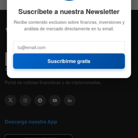
Suscríbete a nuestra Newsletter
Recibe contenido exclusivo sobre finanzas, inversiones y
análisis de mercado directamente en tu email.
Suscribirme gratis
Portal de noticias financieras y de criptomonedas.
Descarga nuestra App