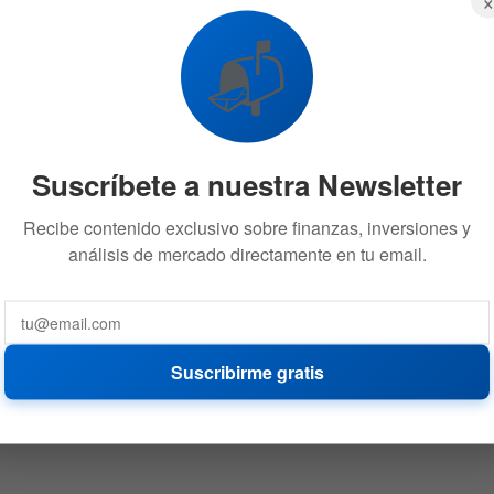
📬
Suscríbete a nuestra Newsletter
Recibe contenido exclusivo sobre finanzas, inversiones y
análisis de mercado directamente en tu email.
Suscribirme gratis