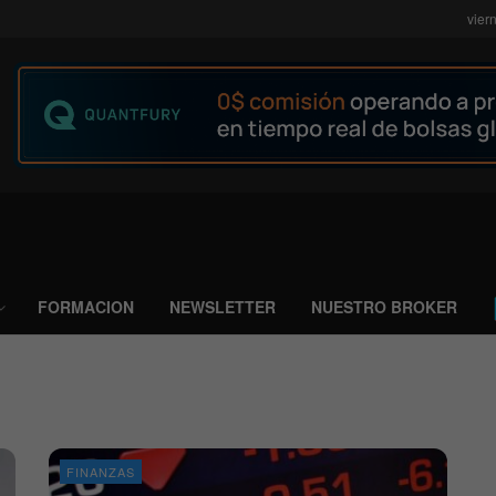
vier
FORMACION
NEWSLETTER
NUESTRO BROKER
FINANZAS