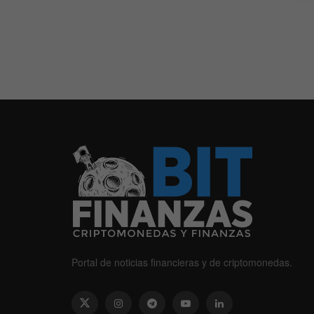
Portal de noticias financieras y de criptomonedas.