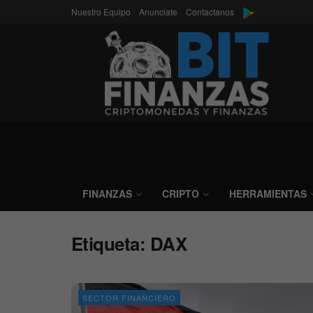
Nuestro Equipo
Anunciate
Contactanos
FINANZAS
CRIPTO
HERRAMIENTAS
Etiqueta:
DAX
SECTOR FINANCIERO