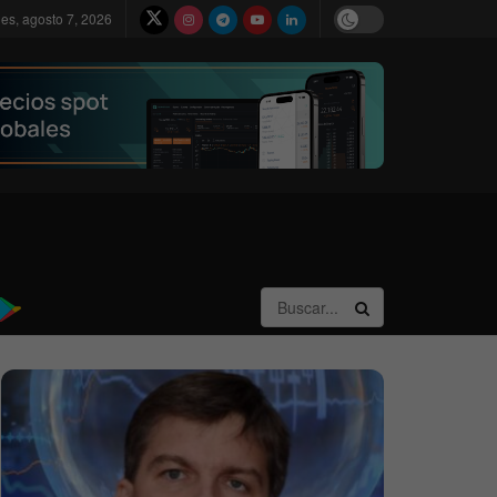
nes, agosto 7, 2026