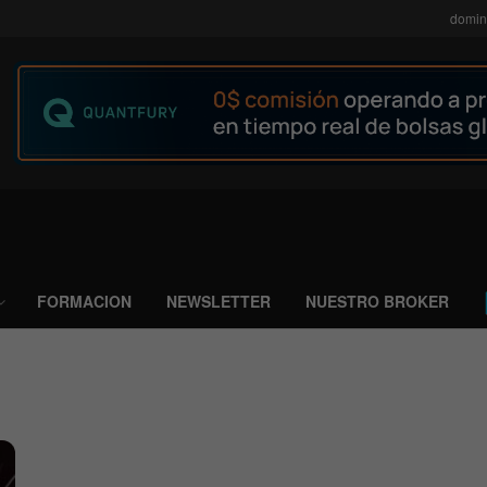
domin
FORMACION
NEWSLETTER
NUESTRO BROKER