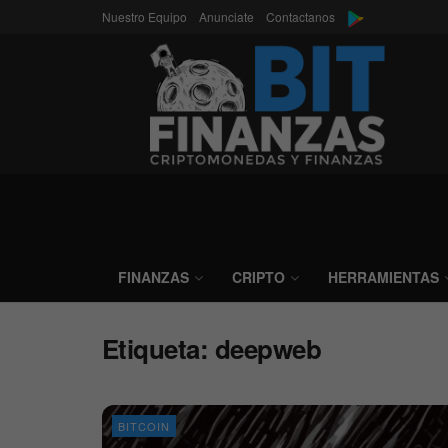
Nuestro Equipo
Anunciate
Contactanos
FINANZAS
CRIPTO
HERRAMIENTAS
Etiqueta:
deepweb
BITCOIN