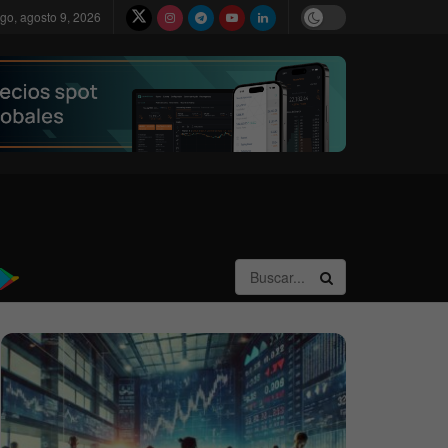
go, agosto 9, 2026