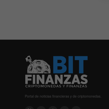
Portal de noticias financieras y de criptomonedas.