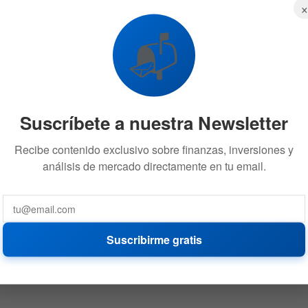
📬
Suscríbete a nuestra Newsletter
Recibe contenido exclusivo sobre finanzas, inversiones y
análisis de mercado directamente en tu email.
Suscribirme gratis