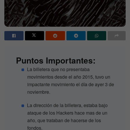
Puntos Importantes:
La billetera que no presentaba
movimientos desde el año 2015, tuvo un
impactante movimiento el día de ayer 3 de
noviembre.
La dirección de la billetera, estaba bajo
ataque de los Hackers hace mas de un
año, que trataban de hacerse de los
fondos.