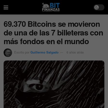
69.370 Bitcoins se movieron
de una de las 7 billeteras con
más fondos en el mundo
Escrito por
Guillermo Salgado
6 años atrás