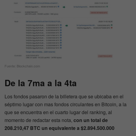
Fuente: Blockchain.com
De la 7ma a la 4ta
Los fondos pasaron de la billetera que se ubicaba en el
séptimo lugar con mas fondos circulantes en Bitcoin, a la
que se encuentra en el cuarto lugar del ranking, al
momento de redactar esta nota,
con un total de
208.210,47 BTC un equivalente a $2.894.500.000