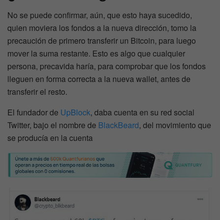
No se puede confirmar, aún, que esto haya sucedido,
quien moviera los fondos a la nueva dirección, tomo la
precaución de primero transferir un Bitcoin, para luego
mover la suma restante. Esto es algo que cualquier
persona, precavida haría, para comprobar que los fondos
lleguen en forma correcta a la nueva wallet, antes de
transferir el resto.
El fundador de
UpBlock
, daba cuenta en su red social
Twitter, bajo el nombre de
BlackBeard
, del movimiento que
se producía en la cuenta