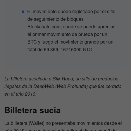
El movimiento quedo registrado por el sitio
de seguimiento de bloques
Blockchain.com, donde se puede apreciar
el primer movimiento de prueba por un
BTC y luego el movimiento grande por un
total de 69.369, 16716000 BTC
La billetera asociada a Silk Road, un sitio de productos
ilegales de la DeepWeb (Web Profunda) que fue cerrado
en el año 2013.
Billetera sucia
La billetera (Wallet) no presentaba movimientos desde el
año 2015, tuvo un impactante retiro el día de ayer 3 de