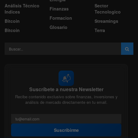
Análisis Técnico
Sector
Finanzas
Indices
Tecnologico
Formacion
Bitcoin
Streamings
Glosario
Bitcoin
Terra
📬
Suscríbete a nuestra Newsletter
Recibe contenido exclusivo sobre finanzas, inversiones y
análisis de mercado directamente en tu email.
Suscribirme