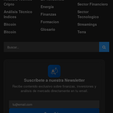
Cripto
Sector Financiero
Energía
Análisis Técnico
Sector
Finanzas
Indices
Tecnologico
Formacion
Bitcoin
Streamings
Glosario
Bitcoin
Terra
📬
Suscríbete a nuestra Newsletter
Recibe contenido exclusivo sobre finanzas, inversiones y
análisis de mercado directamente en tu email.