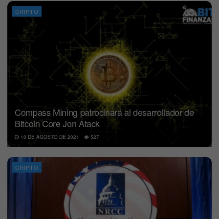
CRIPTO
Compass Mining patrocinará al desarrollador de
Bitcoin Core Jon Atack
10 DE AGOSTO DE 2021
527
CRIPTO