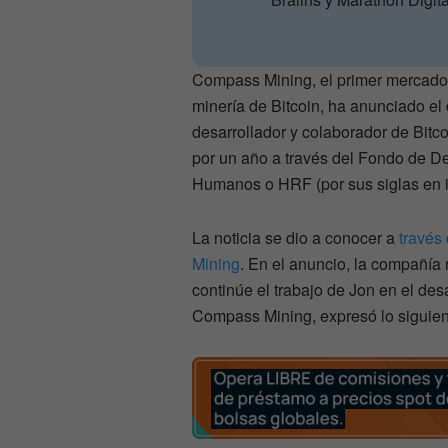
Compass Mining, el primer mercado 
minería de Bitcoin, ha anunciado el 
desarrollador y colaborador de Bitc
por un año a través del Fondo de D
Humanos o HRF (por sus siglas en i
La noticia se dio a conocer a
través 
Mining
. En el anuncio, la compañía
continúe el trabajo de Jon en el desa
Compass Mining, expresó lo siguien