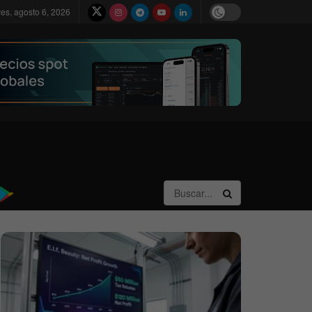
ves, agosto 6, 2026