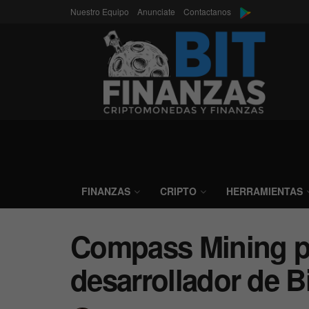
Nuestro Equipo
Anunciate
Contactanos
FINANZAS
CRIPTO
HERRAMIENTAS
Compass Mining pa
desarrollador de B