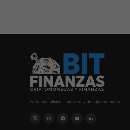
Portal de noticias financieras y de criptomonedas.