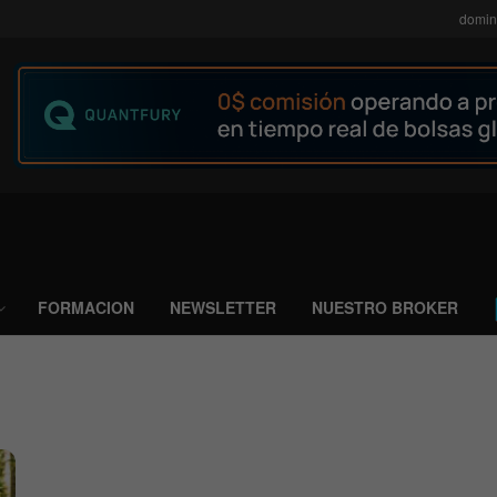
domin
FORMACION
NEWSLETTER
NUESTRO BROKER