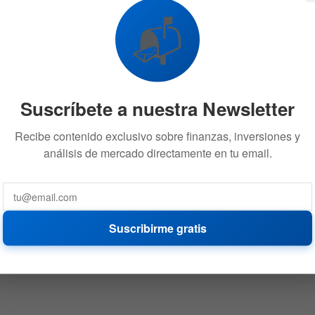
📬
Suscríbete a nuestra Newsletter
Recibe contenido exclusivo sobre finanzas, inversiones y
análisis de mercado directamente en tu email.
Suscribirme gratis