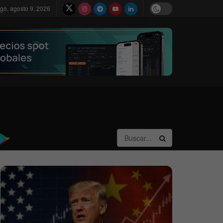
go, agosto 9, 2026