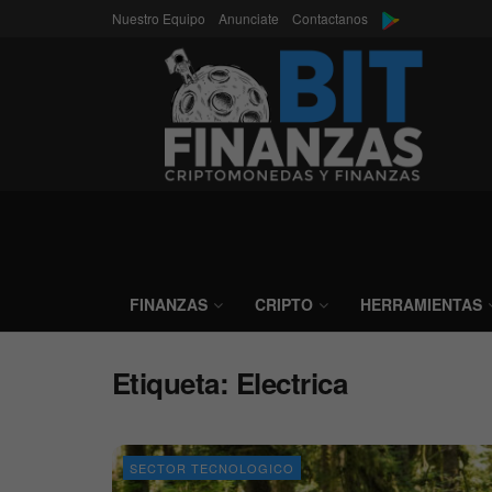
Nuestro Equipo
Anunciate
Contactanos
FINANZAS
CRIPTO
HERRAMIENTAS
Etiqueta:
Electrica
SECTOR TECNOLOGICO