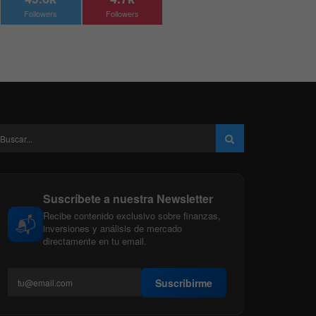
Followers
Followers
Suscríbete a nuestra Newsletter
Recibe contenido exclusivo sobre finanzas,
📬
inversiones y análisis de mercado
directamente en tu email.
Suscribirme