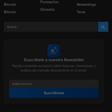
Formacion
Bitcoin
Streamings
Glosario
Bitcoin
Terra
📬
Suscríbete a nuestra Newsletter
Recibe contenido exclusivo sobre finanzas, inversiones y
análisis de mercado directamente en tu email.
Suscribirme