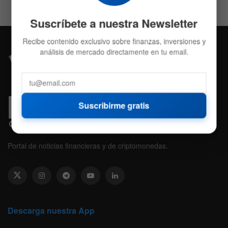
Suscríbete a nuestra Newsletter
Recibe contenido exclusivo sobre finanzas, inversiones y
análisis de mercado directamente en tu email.
Suscribirme gratis
Portal de noticias financieras y de criptomonedas.
Descarga nuestra App