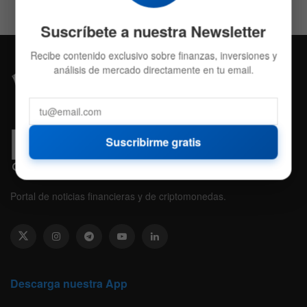
Suscríbete a nuestra Newsletter
Recibe contenido exclusivo sobre finanzas, inversiones y
análisis de mercado directamente en tu email.
Suscribirme gratis
Portal de noticias financieras y de criptomonedas.
Descarga nuestra App