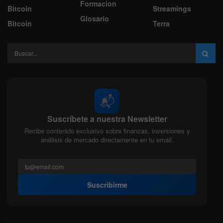
Formacion
Bitcoin
Streamings
Glosario
Bitcoin
Terra
📬
Suscríbete a nuestra Newsletter
Recibe contenido exclusivo sobre finanzas, inversiones y
análisis de mercado directamente en tu email.
Suscribirme