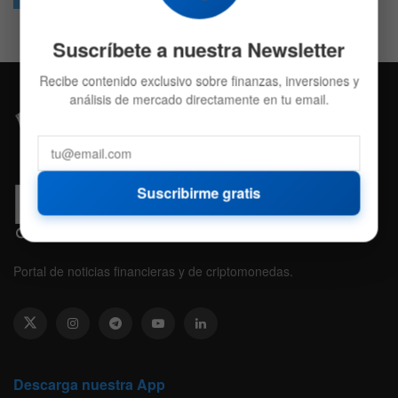
Suscríbete a nuestra Newsletter
Recibe contenido exclusivo sobre finanzas, inversiones y
análisis de mercado directamente en tu email.
Suscribirme gratis
Portal de noticias financieras y de criptomonedas.
Descarga nuestra App