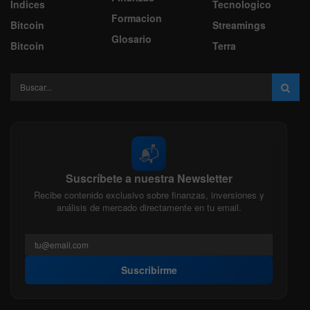
Indices
Tecnologico
Formacion
Bitcoin
Streamings
Glosario
Bitcoin
Terra
📬
Suscríbete a nuestra Newsletter
Recibe contenido exclusivo sobre finanzas, inversiones y
análisis de mercado directamente en tu email.
Suscribirme