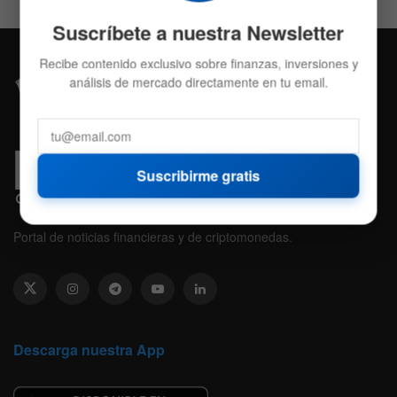
Suscríbete a nuestra Newsletter
Recibe contenido exclusivo sobre finanzas, inversiones y
análisis de mercado directamente en tu email.
Suscribirme gratis
Portal de noticias financieras y de criptomonedas.
Descarga nuestra App