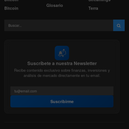
Glosario
Bitcoin
Terra
📬
Suscríbete a nuestra Newsletter
Recibe contenido exclusivo sobre finanzas, inversiones y
análisis de mercado directamente en tu email.
Suscribirme