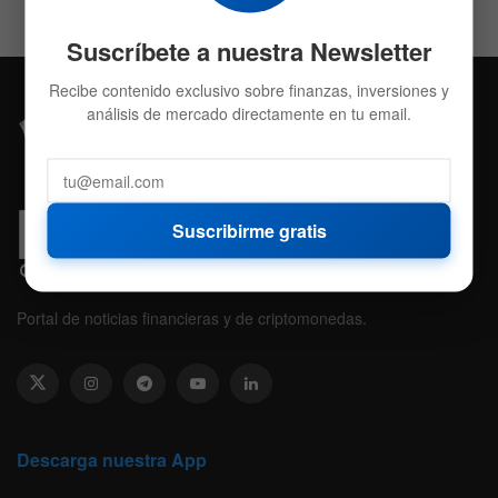
Suscríbete a nuestra Newsletter
Recibe contenido exclusivo sobre finanzas, inversiones y
análisis de mercado directamente en tu email.
Suscribirme gratis
Portal de noticias financieras y de criptomonedas.
Descarga nuestra App