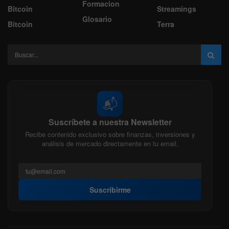
Formacion
Bitcoin
Streamings
Glosario
Bitcoin
Terra
📬
Suscríbete a nuestra Newsletter
Recibe contenido exclusivo sobre finanzas, inversiones y
análisis de mercado directamente en tu email.
Suscribirme