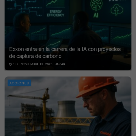
Exxon entra en la carrera de la IA con proyectos
de captura de carbono
3 DE NOVIEMBRE DE 2025
648
ACCIONES