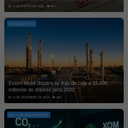
12 DE ENERO DE 2026
844
COMMODITIES
Exxon Mobil dispara su flujo de caja a 35.000
millones de dólares para 2030
10 DE DICIEMBRE DE 2025
683
SECTOR ENERGÉTICO