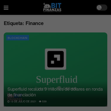
Etiqueta:
Finance
BLOCKCHAIN
Superfluid recauda 9 millones de dólares en ronda
de financiación
13 DE JULIO DE 2021
539