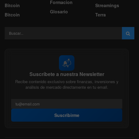
Formacion
Bitcoin
Streamings
Glosario
Bitcoin
Terra
📬
Suscríbete a nuestra Newsletter
Recibe contenido exclusivo sobre finanzas, inversiones y
análisis de mercado directamente en tu email.
Suscribirme