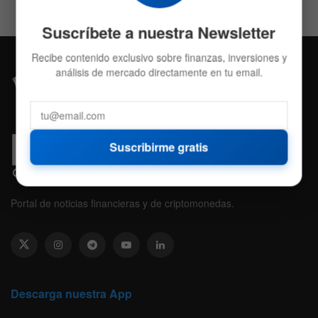
Suscríbete a nuestra Newsletter
Recibe contenido exclusivo sobre finanzas, inversiones y
análisis de mercado directamente en tu email.
Suscribirme gratis
Portal de noticias financieras y de criptomonedas.
Descarga nuestra App