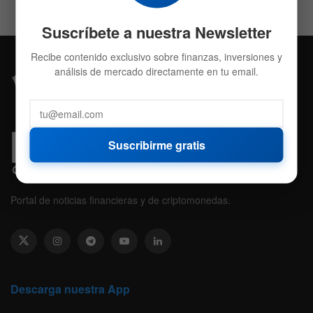
Suscríbete a nuestra Newsletter
Recibe contenido exclusivo sobre finanzas, inversiones y
análisis de mercado directamente en tu email.
Suscribirme gratis
Portal de noticias financieras y de criptomonedas.
Descarga nuestra App