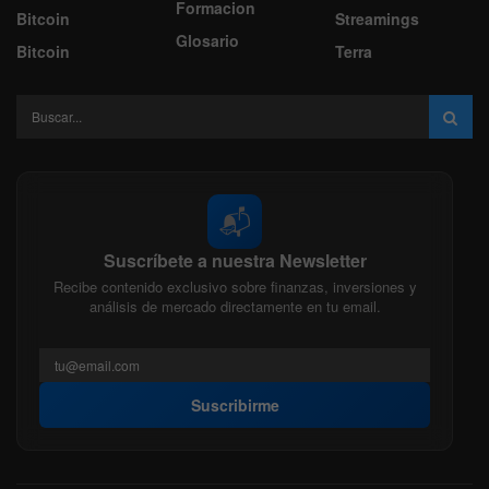
Formacion
Bitcoin
Streamings
Glosario
Bitcoin
Terra
📬
Suscríbete a nuestra Newsletter
Recibe contenido exclusivo sobre finanzas, inversiones y
análisis de mercado directamente en tu email.
Suscribirme