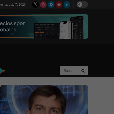
nes, agosto 7, 2026