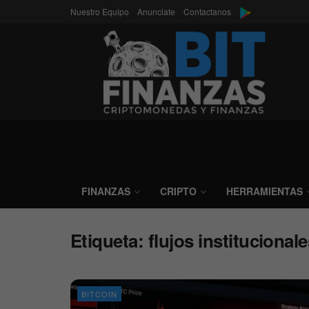
Nuestro Equipo
Anunciate
Contactanos
FINANZAS
CRIPTO
HERRAMIENTAS
Etiqueta:
flujos institucional
BITCOIN