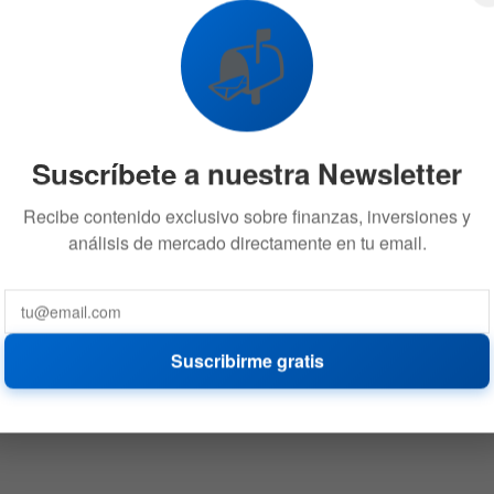
📬
Suscríbete a nuestra Newsletter
Recibe contenido exclusivo sobre finanzas, inversiones y
análisis de mercado directamente en tu email.
Suscribirme gratis