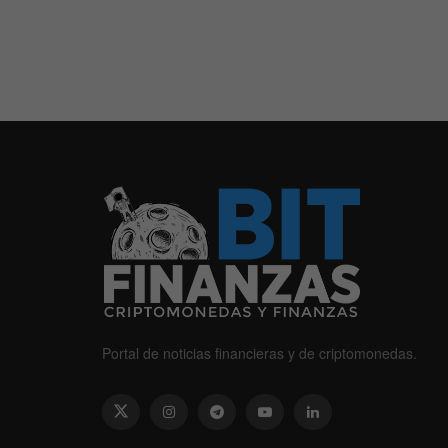
Portal de noticias financieras y de criptomonedas.