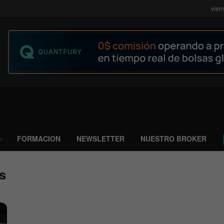
vier
FORMACION
NEWSLETTER
NUESTRO BROKER
es