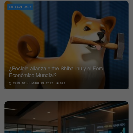
METAVERSO
¿Posible alianza entre Shiba Inu y el Foro
Económico Mundial?
23 DE NOVIEMBRE DE 2022
829