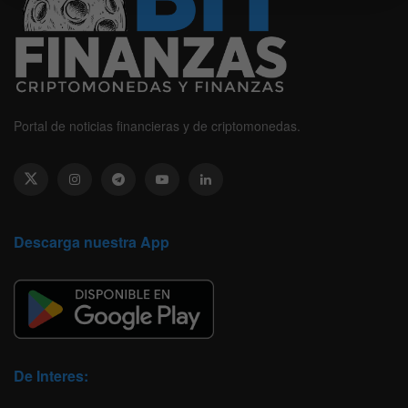
Portal de noticias financieras y de criptomonedas.
Descarga nuestra App
De Interes: