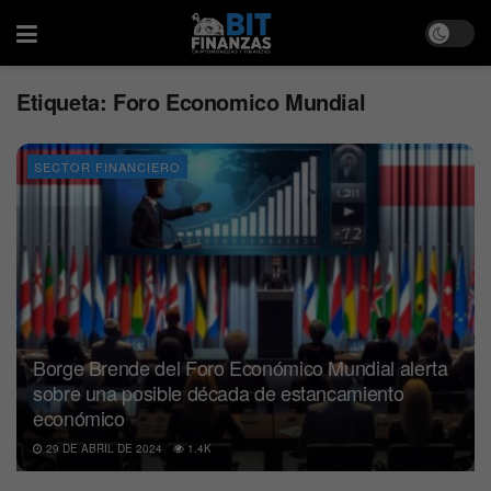
Etiqueta:
Foro Economico Mundial
SECTOR FINANCIERO
Borge Brende del Foro Económico Mundial alerta
sobre una posible década de estancamiento
económico
29 DE ABRIL DE 2024
1.4K