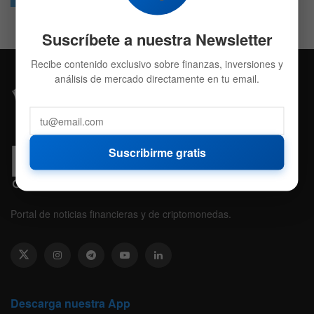
Suscríbete a nuestra Newsletter
Recibe contenido exclusivo sobre finanzas, inversiones y
análisis de mercado directamente en tu email.
Suscribirme gratis
Portal de noticias financieras y de criptomonedas.
Descarga nuestra App