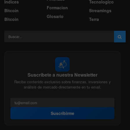
Indices
Tecnologico
Formacion
Bitcoin
Streamings
Glosario
Bitcoin
Terra
📬
Suscríbete a nuestra Newsletter
Recibe contenido exclusivo sobre finanzas, inversiones y
análisis de mercado directamente en tu email.
Suscribirme