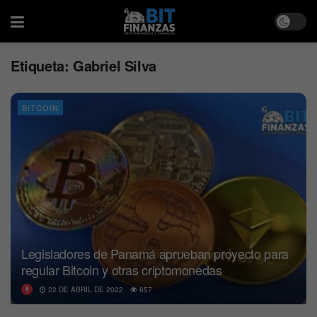
Etiqueta:
Gabriel Silva
BITCOIN
Legisladores de Panamá aprueban proyecto para
regular Bitcoin y otras criptomonedas
22 DE ABRIL DE 2022
657