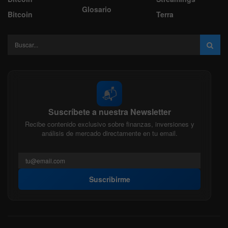
Glosario
Bitcoin
Terra
📬
Suscríbete a nuestra Newsletter
Recibe contenido exclusivo sobre finanzas, inversiones y
análisis de mercado directamente en tu email.
Suscribirme