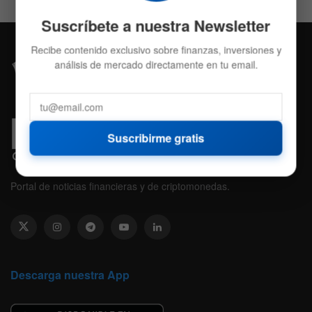
Suscríbete a nuestra Newsletter
Recibe contenido exclusivo sobre finanzas, inversiones y
análisis de mercado directamente en tu email.
Suscribirme gratis
Portal de noticias financieras y de criptomonedas.
Descarga nuestra App