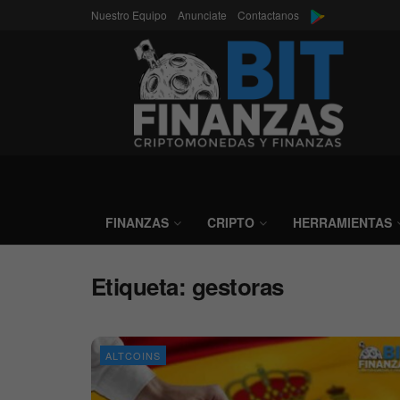
Nuestro Equipo
Anunciate
Contactanos
FINANZAS
CRIPTO
HERRAMIENTAS
Etiqueta:
gestoras
ALTCOINS