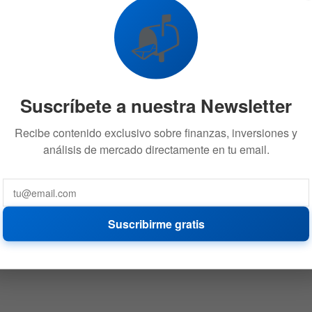
📬
Suscríbete a nuestra Newsletter
Recibe contenido exclusivo sobre finanzas, inversiones y
análisis de mercado directamente en tu email.
Suscribirme gratis