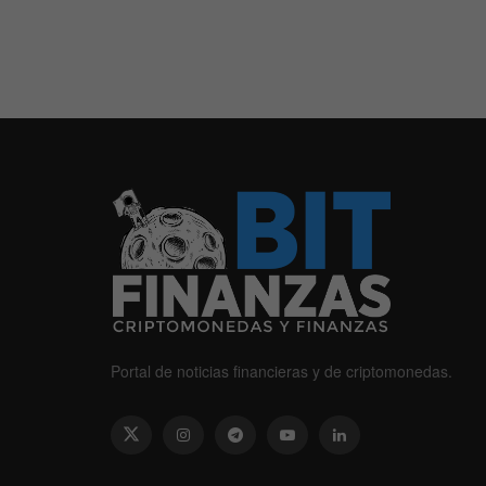
Portal de noticias financieras y de criptomonedas.