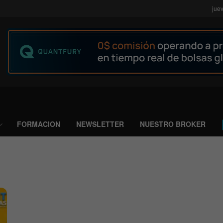
jue
FORMACION
NEWSLETTER
NUESTRO BROKER