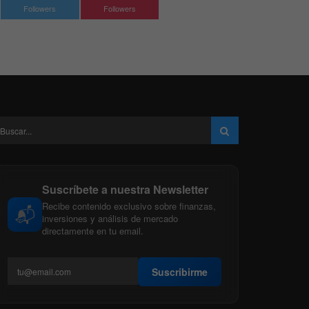
Followers
Followers
Suscríbete a nuestra Newsletter
Recibe contenido exclusivo sobre finanzas,
📬
inversiones y análisis de mercado
directamente en tu email.
Suscribirme