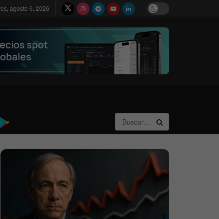
ves, agosto 6, 2026