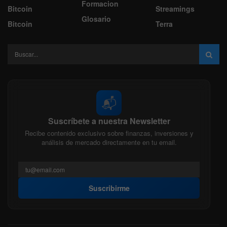
Formacion
Bitcoin
Streamings
Glosario
Bitcoin
Terra
📬
Suscríbete a nuestra Newsletter
Recibe contenido exclusivo sobre finanzas, inversiones y
análisis de mercado directamente en tu email.
Suscribirme