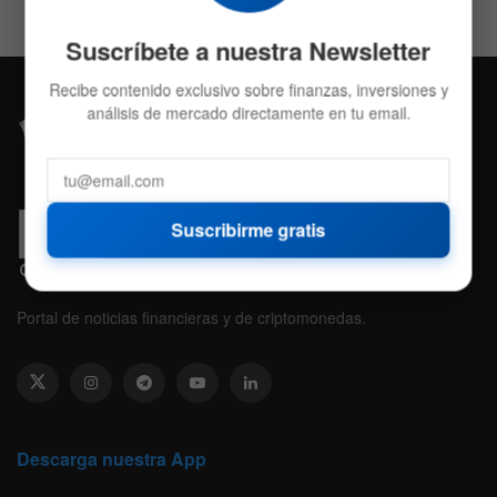
Suscríbete a nuestra Newsletter
Recibe contenido exclusivo sobre finanzas, inversiones y
análisis de mercado directamente en tu email.
Suscribirme gratis
Portal de noticias financieras y de criptomonedas.
Descarga nuestra App