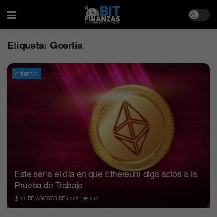
Etiqueta:
Goerlia
CRIPTO
Este sería el día en que Ethereum diga adiós a la
Prueba de Trabajo
11 DE AGOSTO DE 2022
564