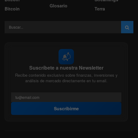
Glosario
Bitcoin
Terra
📬
Suscríbete a nuestra Newsletter
Recibe contenido exclusivo sobre finanzas, inversiones y
análisis de mercado directamente en tu email.
Suscribirme