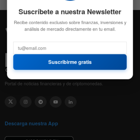
Suscríbete a nuestra Newsletter
Recibe contenido exclusivo sobre finanzas, inversiones y
análisis de mercado directamente en tu email.
Suscribirme gratis
Portal de noticias financieras y de criptomonedas.
Descarga nuestra App