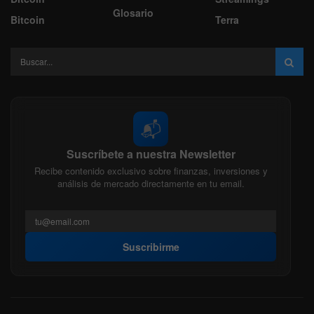
Glosario
Bitcoin
Terra
📬
Suscríbete a nuestra Newsletter
Recibe contenido exclusivo sobre finanzas, inversiones y
análisis de mercado directamente en tu email.
Suscribirme