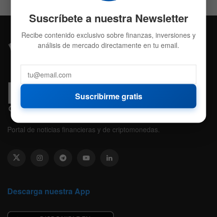
Suscríbete a nuestra Newsletter
Recibe contenido exclusivo sobre finanzas, inversiones y
análisis de mercado directamente en tu email.
Suscribirme gratis
Portal de noticias financieras y de criptomonedas.
Descarga nuestra App