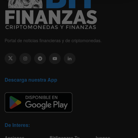
Portal de noticias financieras y de criptomonedas.
Descarga nuestra App
De Interes:
Acciones
Bitfinanzas Tv
Juegos