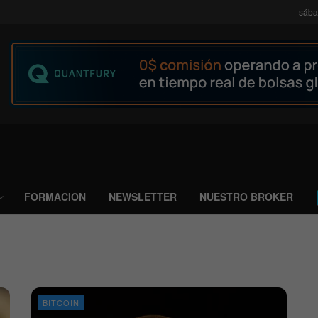
sába
FORMACION
NEWSLETTER
NUESTRO BROKER
BITCOIN