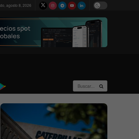
do, agosto 8, 2026