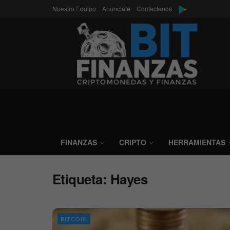
Nuestro Equipo
Anunciate
Contactanos
FINANZAS
CRIPTO
HERRAMIENTAS
Etiqueta:
Hayes
BITCOIN