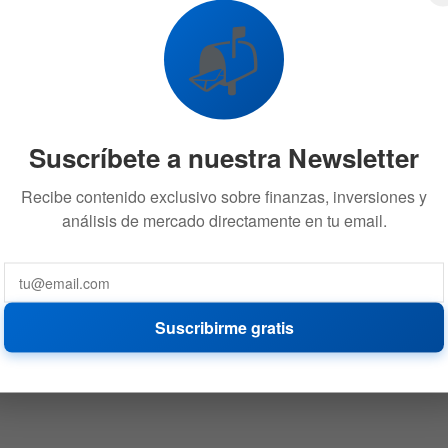
Hayes
📬
30 DE NOVIEMBRE DE 2023
1.2K
Suscríbete a nuestra Newsletter
Recibe contenido exclusivo sobre finanzas, inversiones y
análisis de mercado directamente en tu email.
Suscribirme gratis