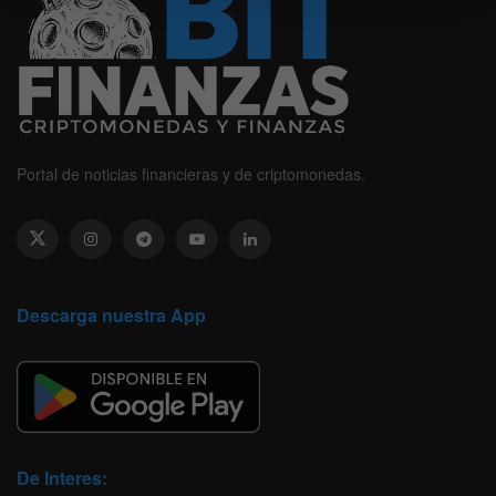
Portal de noticias financieras y de criptomonedas.
Descarga nuestra App
De Interes: