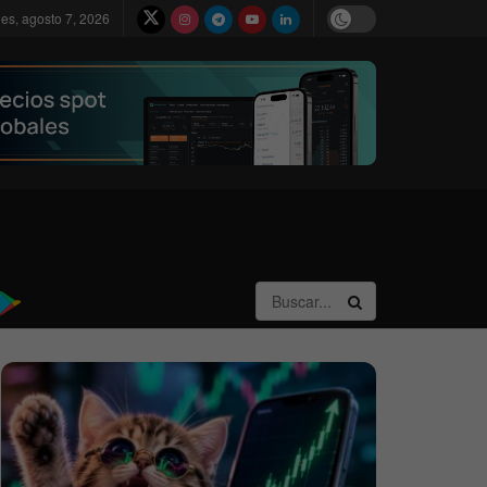
nes, agosto 7, 2026