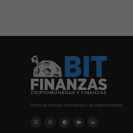
Portal de noticias financieras y de criptomonedas.