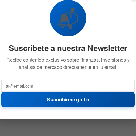
📬
Suscríbete a nuestra Newsletter
Recibe contenido exclusivo sobre finanzas, inversiones y
análisis de mercado directamente en tu email.
Suscribirme gratis