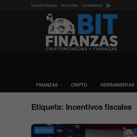
Nuestro Equipo
Anunciate
Contactanos
FINANZAS
CRIPTO
HERRAMIENTAS
Etiqueta:
Incentivos fiscales
BITCOIN