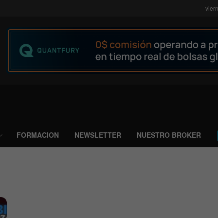
vier
FORMACION
NEWSLETTER
NUESTRO BROKER