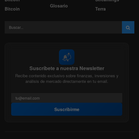
Glosario
Bitcoin
Terra
📬
Suscríbete a nuestra Newsletter
Recibe contenido exclusivo sobre finanzas, inversiones y
análisis de mercado directamente en tu email.
Suscribirme