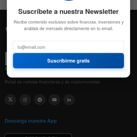
Suscríbete a nuestra Newsletter
Recibe contenido exclusivo sobre finanzas, inversiones y
análisis de mercado directamente en tu email.
Suscribirme gratis
Portal de noticias financieras y de criptomonedas.
Descarga nuestra App