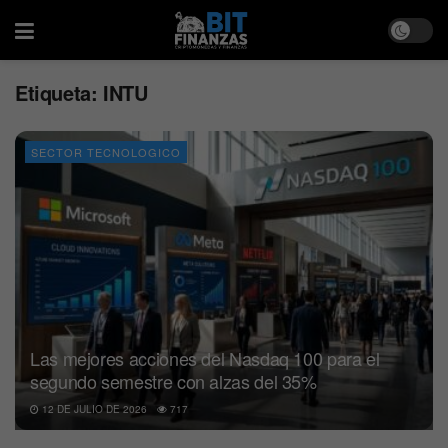
Etiqueta:
INTU
SECTOR TECNOLOGICO
Las mejores acciones del Nasdaq 100 para el
segundo semestre con alzas del 35%
12 DE JULIO DE 2026
717