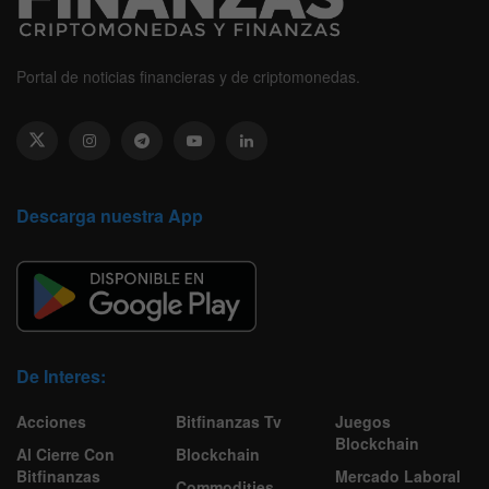
Portal de noticias financieras y de criptomonedas.
Descarga nuestra App
De Interes:
Acciones
Bitfinanzas Tv
Juegos
Blockchain
Al Cierre Con
Blockchain
Bitfinanzas
Mercado Laboral
Commodities