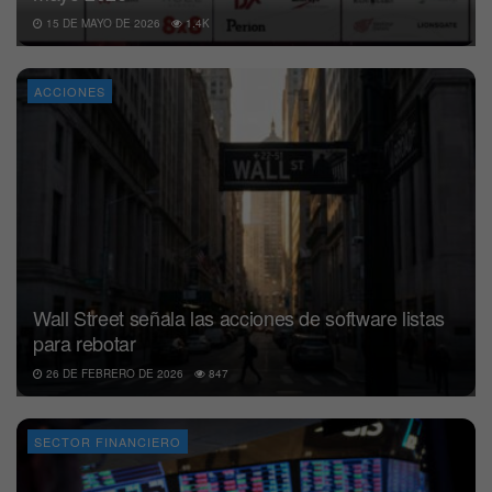
15 DE MAYO DE 2026
1.4K
ACCIONES
Wall Street señala las acciones de software listas
para rebotar
26 DE FEBRERO DE 2026
847
SECTOR FINANCIERO