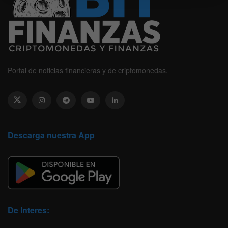
Portal de noticias financieras y de criptomonedas.
Descarga nuestra App
De Interes: