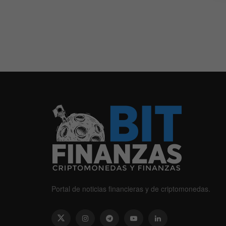
Portal de noticias financieras y de criptomonedas.