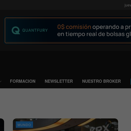
jue
FORMACION
NEWSLETTER
NUESTRO BROKER
MUNDO