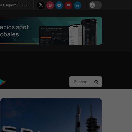
ves, agosto 6, 2026