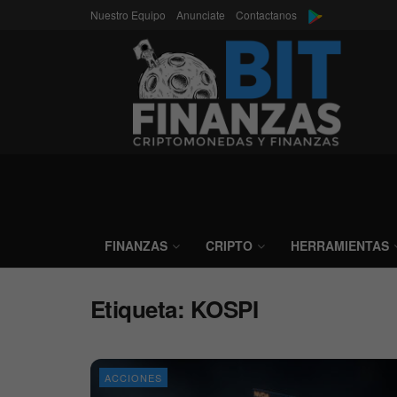
Nuestro Equipo
Anunciate
Contactanos
FINANZAS
CRIPTO
HERRAMIENTAS
Etiqueta:
KOSPI
ACCIONES