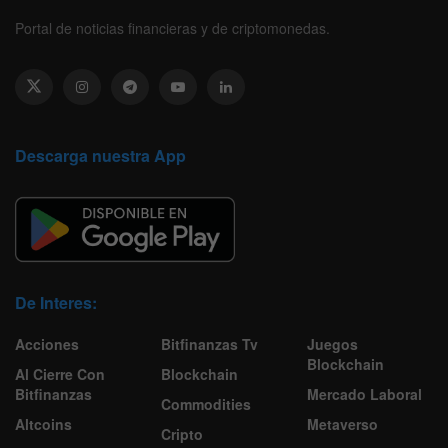
Portal de noticias financieras y de criptomonedas.
Descarga nuestra App
De Interes:
Acciones
Bitfinanzas Tv
Juegos
Blockchain
Al Cierre Con
Blockchain
Bitfinanzas
Mercado Laboral
Commodities
Altcoins
Metaverso
Cripto