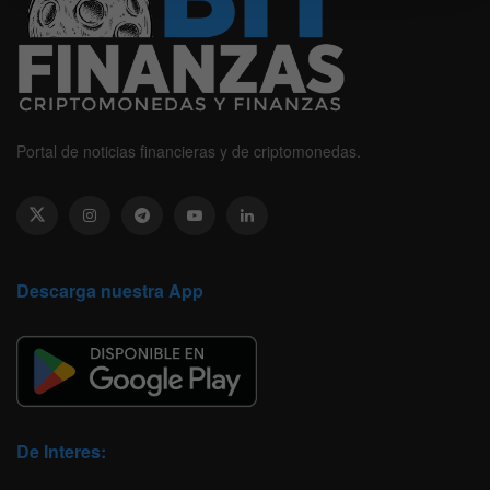
Portal de noticias financieras y de criptomonedas.
Descarga nuestra App
De Interes: