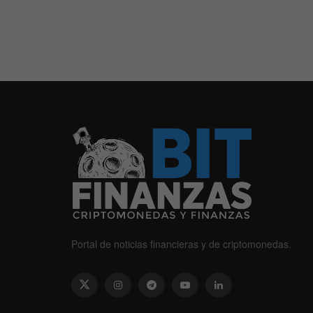
Portal de noticias financieras y de criptomonedas.