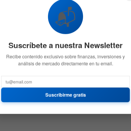
📬
Suscríbete a nuestra Newsletter
Recibe contenido exclusivo sobre finanzas, inversiones y
análisis de mercado directamente en tu email.
Suscribirme gratis