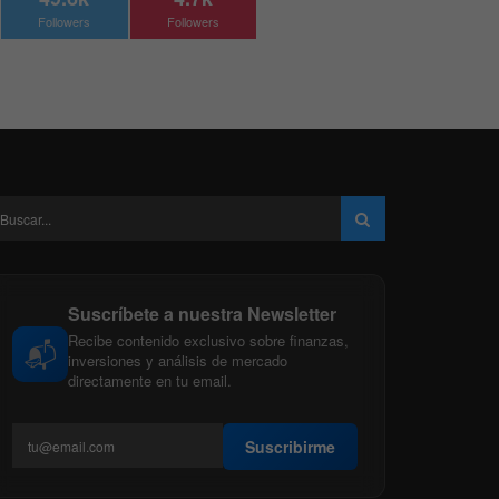
Followers
Followers
Suscríbete a nuestra Newsletter
Recibe contenido exclusivo sobre finanzas,
📬
inversiones y análisis de mercado
directamente en tu email.
Suscribirme