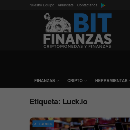
Nuestro Equipo
Anunciate
Contactanos
FINANZAS
CRIPTO
HERRAMIENTAS
Etiqueta:
Luck.io
ALTCOINS