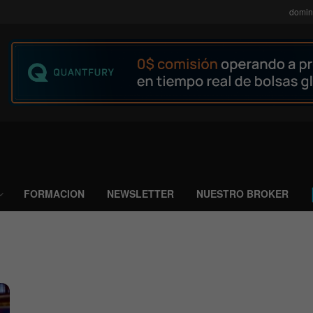
domin
FORMACION
NEWSLETTER
NUESTRO BROKER