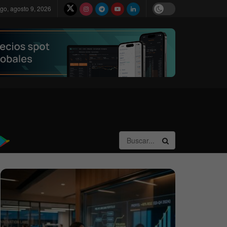
go, agosto 9, 2026