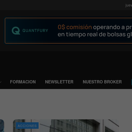
jue
FORMACION
NEWSLETTER
NUESTRO BROKER
ACCIONES