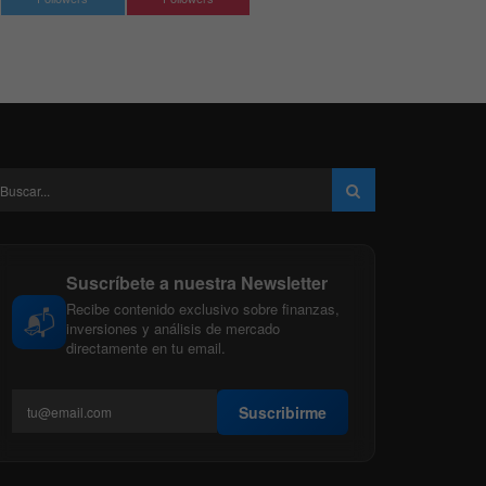
Suscríbete a nuestra Newsletter
Recibe contenido exclusivo sobre finanzas,
📬
inversiones y análisis de mercado
directamente en tu email.
Suscribirme