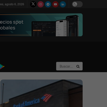
ves, agosto 6, 2026