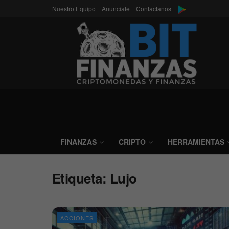
Nuestro Equipo
Anunciate
Contactanos
FINANZAS
CRIPTO
HERRAMIENTAS
Etiqueta:
Lujo
ACCIONES