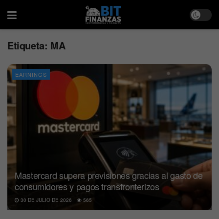
Etiqueta:
MA
EARNINGS
Mastercard supera previsiones gracias al gasto de
consumidores y pagos transfronterizos
30 DE JULIO DE 2026
565