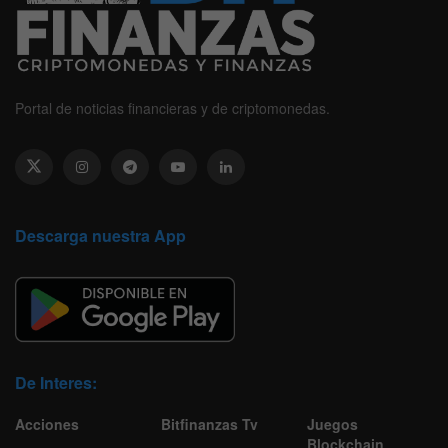
Portal de noticias financieras y de criptomonedas.
Descarga nuestra App
De Interes:
Acciones
Bitfinanzas Tv
Juegos
Blockchain