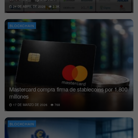
24 DE ABRIL DE 2026
2.3K
BLOCKCHAIN
Mastercard compra firma de stablecoins por 1.800
millones
17 DE MARZO DE 2026
768
BLOCKCHAIN