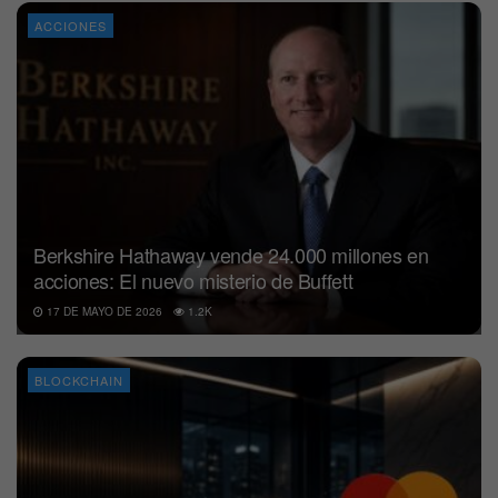
ACCIONES
Berkshire Hathaway vende 24.000 millones en
acciones: El nuevo misterio de Buffett
17 DE MAYO DE 2026
1.2K
BLOCKCHAIN