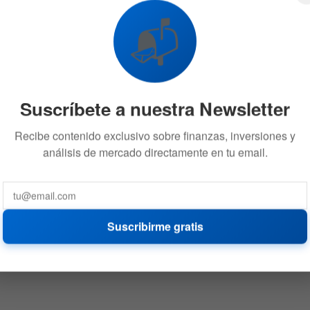
📬
Suscríbete a nuestra Newsletter
Recibe contenido exclusivo sobre finanzas, inversiones y
análisis de mercado directamente en tu email.
Suscribirme gratis