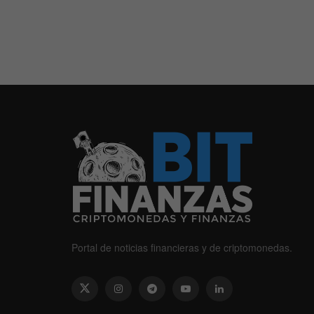
Portal de noticias financieras y de criptomonedas.