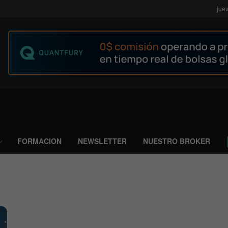
jue
FORMACION
NEWSLETTER
NUESTRO BROKER