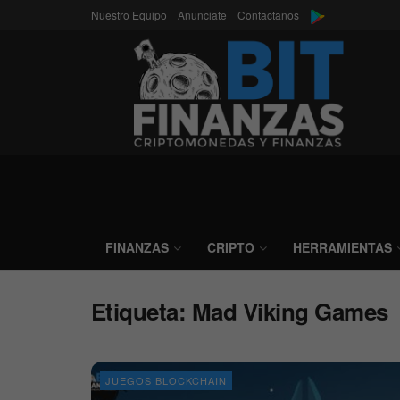
Nuestro Equipo
Anunciate
Contactanos
FINANZAS
CRIPTO
HERRAMIENTAS
Etiqueta:
Mad Viking Games
JUEGOS BLOCKCHAIN