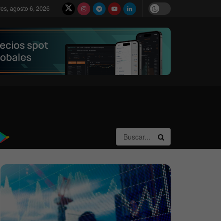
ves, agosto 6, 2026