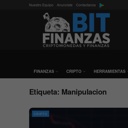
Nuestro Equipo
Anunciate
Contactanos
FINANZAS
CRIPTO
HERRAMIENTAS
Etiqueta:
Manipulacion
CRIPTO