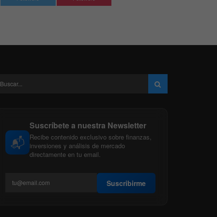
Suscríbete a nuestra Newsletter
Recibe contenido exclusivo sobre finanzas,
📬
inversiones y análisis de mercado
directamente en tu email.
Suscribirme