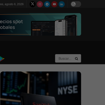
ves, agosto 6, 2026