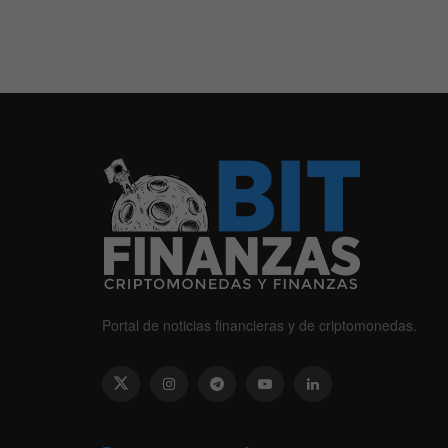
Portal de noticias financieras y de criptomonedas.