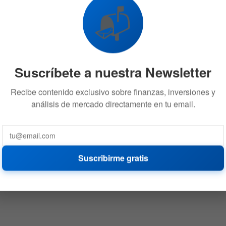
📬
Suscríbete a nuestra Newsletter
Recibe contenido exclusivo sobre finanzas, inversiones y
análisis de mercado directamente en tu email.
Suscribirme gratis