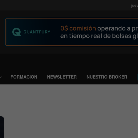
jue
FORMACION
NEWSLETTER
NUESTRO BROKER