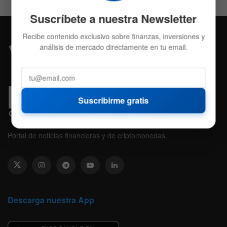
Suscríbete a nuestra Newsletter
Recibe contenido exclusivo sobre finanzas, inversiones y
análisis de mercado directamente en tu email.
Suscribirme gratis
Portal de noticias financieras y de criptomonedas.
Descarga nuestra App