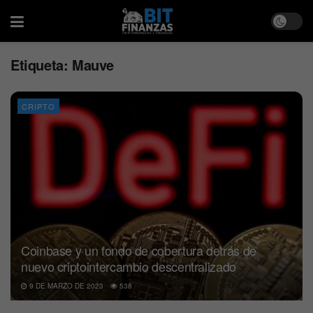
Etiqueta:
Mauve
CRIPTO
Coinbase y un fondo de cobertura detrás de
nuevo criptointercambio descentralizado
9 DE MARZO DE 2023
538