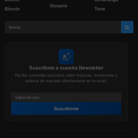
Glosario
Bitcoin
Terra
📬
Suscríbete a nuestra Newsletter
Recibe contenido exclusivo sobre finanzas, inversiones y
análisis de mercado directamente en tu email.
Suscribirme