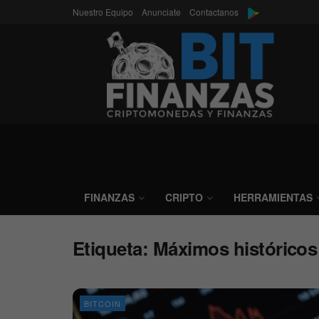
Nuestro Equipo
Anunciate
Contactanos
FINANZAS
CRIPTO
HERRAMIENTAS
Etiqueta:
Máximos históricos
BITCOIN