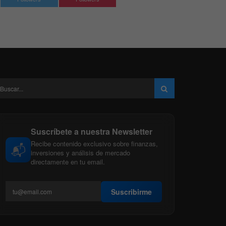
Suscríbete a nuestra Newsletter
Recibe contenido exclusivo sobre finanzas,
📬
inversiones y análisis de mercado
directamente en tu email.
Suscribirme