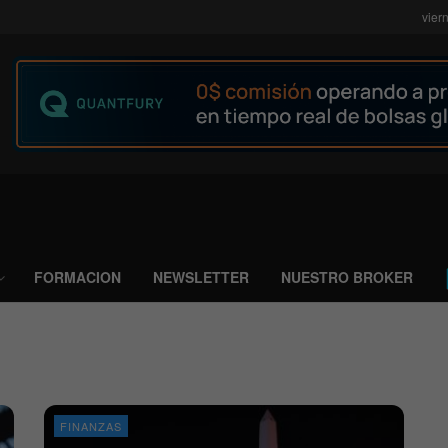
vier
FORMACION
NEWSLETTER
NUESTRO BROKER
FINANZAS