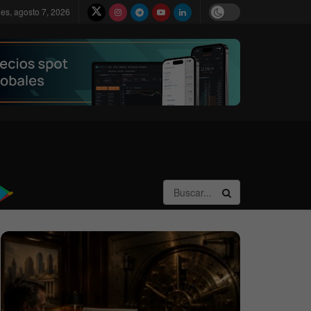
nes, agosto 7, 2026