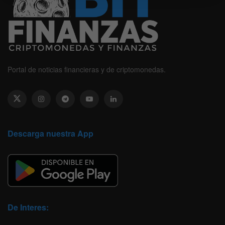
Portal de noticias financieras y de criptomonedas.
Descarga nuestra App
De Interes: