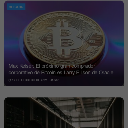
BITCOIN
Max Keiser: El próximo gran comprador
corporativo de Bitcoin es Larry Ellison de Oracle
12 DE FEBRERO DE 2021
560